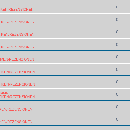
0
IKEN/REZENSIONEN
0
TIKEN/REZENSIONEN
0
TIKEN/REZENSIONEN
0
TIKEN/REZENSIONEN
0
TIKEN/REZENSIONEN
0
TIKEN/REZENSIONEN
0
TIKEN/REZENSIONEN
ious
0
TIKEN/REZENSIONEN
0
IKEN/REZENSIONEN
0
IKEN/REZENSIONEN