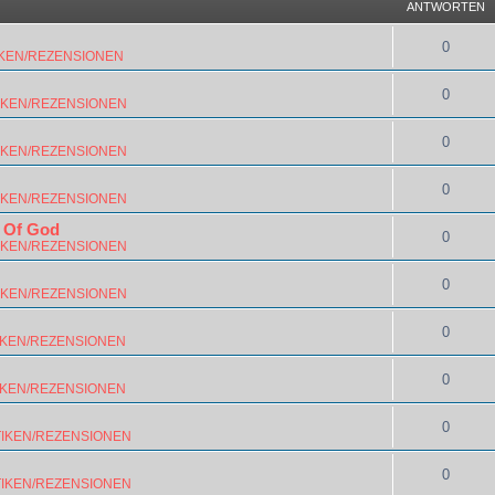
ANTWORTEN
0
IKEN/REZENSIONEN
0
IKEN/REZENSIONEN
0
IKEN/REZENSIONEN
0
IKEN/REZENSIONEN
 Of God
0
IKEN/REZENSIONEN
0
IKEN/REZENSIONEN
0
IKEN/REZENSIONEN
0
IKEN/REZENSIONEN
0
TIKEN/REZENSIONEN
0
TIKEN/REZENSIONEN