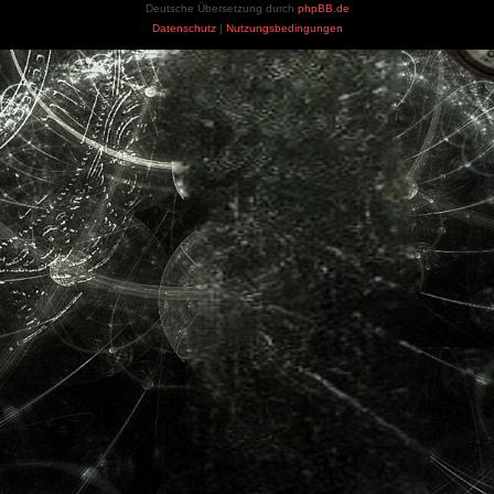
Deutsche Übersetzung durch
phpBB.de
Datenschutz
|
Nutzungsbedingungen