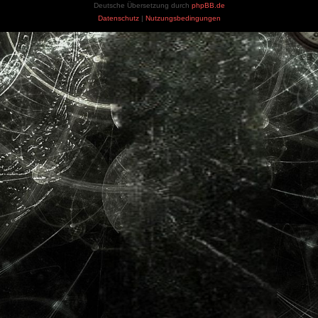
Deutsche Übersetzung durch
phpBB.de
Datenschutz
|
Nutzungsbedingungen