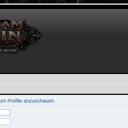
 um Profile anzuschauen.