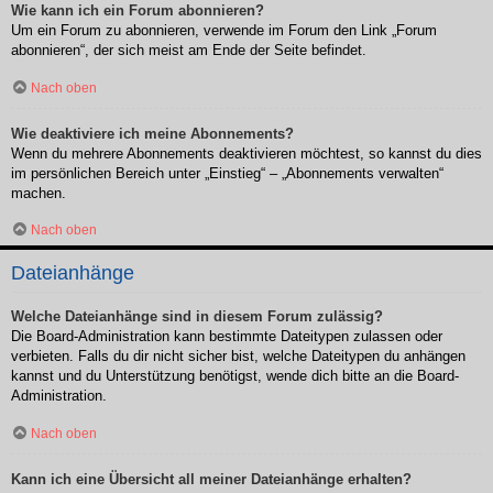
Wie kann ich ein Forum abonnieren?
Um ein Forum zu abonnieren, verwende im Forum den Link „Forum
abonnieren“, der sich meist am Ende der Seite befindet.
Nach oben
Wie deaktiviere ich meine Abonnements?
Wenn du mehrere Abonnements deaktivieren möchtest, so kannst du dies
im persönlichen Bereich unter „Einstieg“ – „Abonnements verwalten“
machen.
Nach oben
Dateianhänge
Welche Dateianhänge sind in diesem Forum zulässig?
Die Board-Administration kann bestimmte Dateitypen zulassen oder
verbieten. Falls du dir nicht sicher bist, welche Dateitypen du anhängen
kannst und du Unterstützung benötigst, wende dich bitte an die Board-
Administration.
Nach oben
Kann ich eine Übersicht all meiner Dateianhänge erhalten?