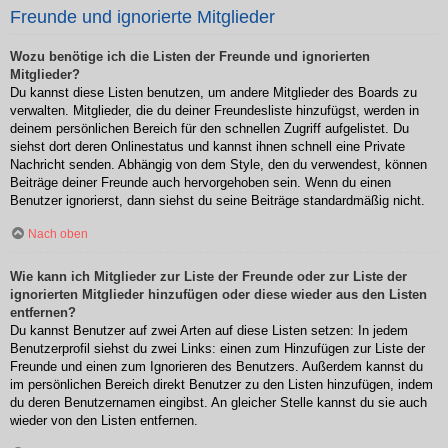
Freunde und ignorierte Mitglieder
Wozu benötige ich die Listen der Freunde und ignorierten
Mitglieder?
Du kannst diese Listen benutzen, um andere Mitglieder des Boards zu
verwalten. Mitglieder, die du deiner Freundesliste hinzufügst, werden in
deinem persönlichen Bereich für den schnellen Zugriff aufgelistet. Du
siehst dort deren Onlinestatus und kannst ihnen schnell eine Private
Nachricht senden. Abhängig von dem Style, den du verwendest, können
Beiträge deiner Freunde auch hervorgehoben sein. Wenn du einen
Benutzer ignorierst, dann siehst du seine Beiträge standardmäßig nicht.
Nach oben
Wie kann ich Mitglieder zur Liste der Freunde oder zur Liste der
ignorierten Mitglieder hinzufügen oder diese wieder aus den Listen
entfernen?
Du kannst Benutzer auf zwei Arten auf diese Listen setzen: In jedem
Benutzerprofil siehst du zwei Links: einen zum Hinzufügen zur Liste der
Freunde und einen zum Ignorieren des Benutzers. Außerdem kannst du
im persönlichen Bereich direkt Benutzer zu den Listen hinzufügen, indem
du deren Benutzernamen eingibst. An gleicher Stelle kannst du sie auch
wieder von den Listen entfernen.