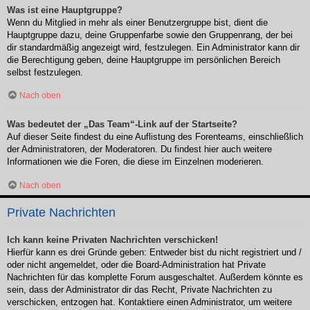
Was ist eine Hauptgruppe?
Wenn du Mitglied in mehr als einer Benutzergruppe bist, dient die
Hauptgruppe dazu, deine Gruppenfarbe sowie den Gruppenrang, der bei
dir standardmäßig angezeigt wird, festzulegen. Ein Administrator kann dir
die Berechtigung geben, deine Hauptgruppe im persönlichen Bereich
selbst festzulegen.
Nach oben
Was bedeutet der „Das Team“-Link auf der Startseite?
Auf dieser Seite findest du eine Auflistung des Forenteams, einschließlich
der Administratoren, der Moderatoren. Du findest hier auch weitere
Informationen wie die Foren, die diese im Einzelnen moderieren.
Nach oben
Private Nachrichten
Ich kann keine Privaten Nachrichten verschicken!
Hierfür kann es drei Gründe geben: Entweder bist du nicht registriert und /
oder nicht angemeldet, oder die Board-Administration hat Private
Nachrichten für das komplette Forum ausgeschaltet. Außerdem könnte es
sein, dass der Administrator dir das Recht, Private Nachrichten zu
verschicken, entzogen hat. Kontaktiere einen Administrator, um weitere