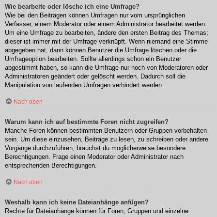
Wie bearbeite oder lösche ich eine Umfrage?
Wie bei den Beiträgen können Umfragen nur vom ursprünglichen
Verfasser, einem Moderator oder einem Administrator bearbeitet werden.
Um eine Umfrage zu bearbeiten, ändere den ersten Beitrag des Themas;
dieser ist immer mit der Umfrage verknüpft. Wenn niemand eine Stimme
abgegeben hat, dann können Benutzer die Umfrage löschen oder die
Umfrageoption bearbeiten. Sollte allerdings schon ein Benutzer
abgestimmt haben, so kann die Umfrage nur noch von Moderatoren oder
Administratoren geändert oder gelöscht werden. Dadurch soll die
Manipulation von laufenden Umfragen verhindert werden.
Nach oben
Warum kann ich auf bestimmte Foren nicht zugreifen?
Manche Foren können bestimmten Benutzern oder Gruppen vorbehalten
sein. Um diese einzusehen, Beiträge zu lesen, zu schreiben oder andere
Vorgänge durchzuführen, brauchst du möglicherweise besondere
Berechtigungen. Frage einen Moderator oder Administrator nach
entsprechenden Berechtigungen.
Nach oben
Weshalb kann ich keine Dateianhänge anfügen?
Rechte für Dateianhänge können für Foren, Gruppen und einzelne