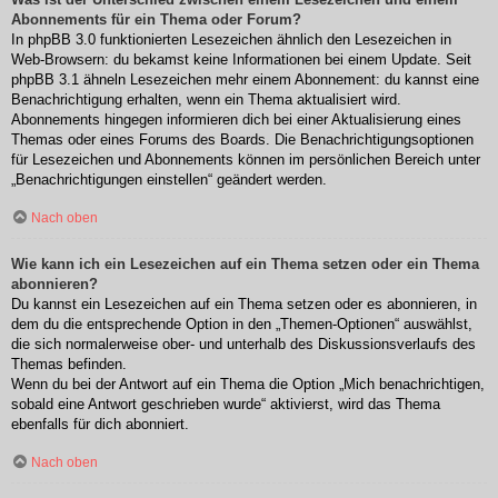
Abonnements für ein Thema oder Forum?
In phpBB 3.0 funktionierten Lesezeichen ähnlich den Lesezeichen in
Web-Browsern: du bekamst keine Informationen bei einem Update. Seit
phpBB 3.1 ähneln Lesezeichen mehr einem Abonnement: du kannst eine
Benachrichtigung erhalten, wenn ein Thema aktualisiert wird.
Abonnements hingegen informieren dich bei einer Aktualisierung eines
Themas oder eines Forums des Boards. Die Benachrichtigungsoptionen
für Lesezeichen und Abonnements können im persönlichen Bereich unter
„Benachrichtigungen einstellen“ geändert werden.
Nach oben
Wie kann ich ein Lesezeichen auf ein Thema setzen oder ein Thema
abonnieren?
Du kannst ein Lesezeichen auf ein Thema setzen oder es abonnieren, in
dem du die entsprechende Option in den „Themen-Optionen“ auswählst,
die sich normalerweise ober- und unterhalb des Diskussionsverlaufs des
Themas befinden.
Wenn du bei der Antwort auf ein Thema die Option „Mich benachrichtigen,
sobald eine Antwort geschrieben wurde“ aktivierst, wird das Thema
ebenfalls für dich abonniert.
Nach oben