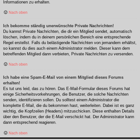
Informationen zu erhalten.
Nach oben
Ich bekomme ständig unerwünschte Private Nachrichten!
Du kannst Private Nachrichten, die dir ein Mitglied sendet, automatisch
löschen, indem du in deinem persönlichen Bereich eine entsprechende
Regel erstellst. Falls du belästigende Nachrichten von jemandem erhältst,
so kannst du dies auch einem Administrator melden. Dieser kann dem
betreffenden Mitglied dann verbieten, Private Nachrichten zu versenden.
Nach oben
Ich habe eine Spam-E-Mail von einem Mitglied dieses Forums
erhalten!
Es tut uns leid, das zu hören. Das E-Mail-Formular dieses Forums hat
einige Sicherheitsvorkehrungen, die Benutzer, die solche Nachrichten
senden, identifizieren sollen. Du solltest einem Administrator die
komplette E-Mail, die du bekommen hast, weiterleiten. Dabei ist es ganz
wichtig, die Kopfzeilen (Headers) mitzuschicken. Diese enthalten Details
über den Benutzer, der die E-Mail verschickt hat. Der Administrator kann
dann entsprechend reagieren.
Nach oben