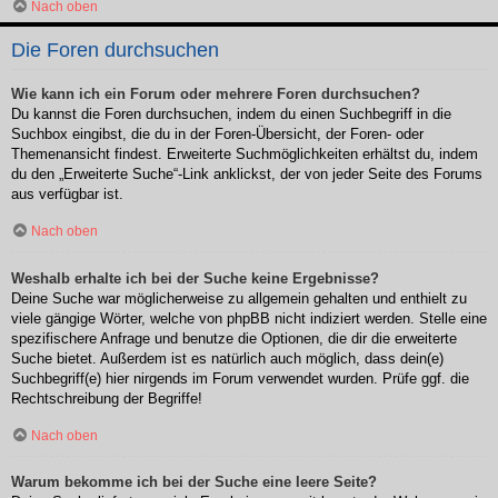
Nach oben
Die Foren durchsuchen
Wie kann ich ein Forum oder mehrere Foren durchsuchen?
Du kannst die Foren durchsuchen, indem du einen Suchbegriff in die
Suchbox eingibst, die du in der Foren-Übersicht, der Foren- oder
Themenansicht findest. Erweiterte Suchmöglichkeiten erhältst du, indem
du den „Erweiterte Suche“-Link anklickst, der von jeder Seite des Forums
aus verfügbar ist.
Nach oben
Weshalb erhalte ich bei der Suche keine Ergebnisse?
Deine Suche war möglicherweise zu allgemein gehalten und enthielt zu
viele gängige Wörter, welche von phpBB nicht indiziert werden. Stelle eine
spezifischere Anfrage und benutze die Optionen, die dir die erweiterte
Suche bietet. Außerdem ist es natürlich auch möglich, dass dein(e)
Suchbegriff(e) hier nirgends im Forum verwendet wurden. Prüfe ggf. die
Rechtschreibung der Begriffe!
Nach oben
Warum bekomme ich bei der Suche eine leere Seite?