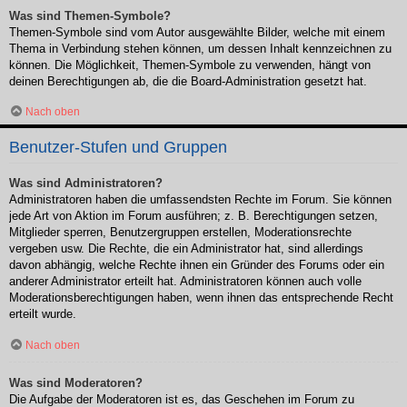
Was sind Themen-Symbole?
Themen-Symbole sind vom Autor ausgewählte Bilder, welche mit einem
Thema in Verbindung stehen können, um dessen Inhalt kennzeichnen zu
können. Die Möglichkeit, Themen-Symbole zu verwenden, hängt von
deinen Berechtigungen ab, die die Board-Administration gesetzt hat.
Nach oben
Benutzer-Stufen und Gruppen
Was sind Administratoren?
Administratoren haben die umfassendsten Rechte im Forum. Sie können
jede Art von Aktion im Forum ausführen; z. B. Berechtigungen setzen,
Mitglieder sperren, Benutzergruppen erstellen, Moderationsrechte
vergeben usw. Die Rechte, die ein Administrator hat, sind allerdings
davon abhängig, welche Rechte ihnen ein Gründer des Forums oder ein
anderer Administrator erteilt hat. Administratoren können auch volle
Moderationsberechtigungen haben, wenn ihnen das entsprechende Recht
erteilt wurde.
Nach oben
Was sind Moderatoren?
Die Aufgabe der Moderatoren ist es, das Geschehen im Forum zu