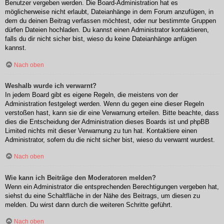
Benutzer vergeben werden. Die Board-Administration hat es
möglicherweise nicht erlaubt, Dateianhänge in dem Forum anzufügen, in
dem du deinen Beitrag verfassen möchtest, oder nur bestimmte Gruppen
dürfen Dateien hochladen. Du kannst einen Administrator kontaktieren,
falls du dir nicht sicher bist, wieso du keine Dateianhänge anfügen
kannst.
Nach oben
Weshalb wurde ich verwarnt?
In jedem Board gibt es eigene Regeln, die meistens von der
Administration festgelegt werden. Wenn du gegen eine dieser Regeln
verstoßen hast, kann sie dir eine Verwarnung erteilen. Bitte beachte, dass
dies die Entscheidung der Administration dieses Boards ist und phpBB
Limited nichts mit dieser Verwarnung zu tun hat. Kontaktiere einen
Administrator, sofern du die nicht sicher bist, wieso du verwarnt wurdest.
Nach oben
Wie kann ich Beiträge den Moderatoren melden?
Wenn ein Administrator die entsprechenden Berechtigungen vergeben hat,
siehst du eine Schaltfläche in der Nähe des Beitrags, um diesen zu
melden. Du wirst dann durch die weiteren Schritte geführt.
Nach oben