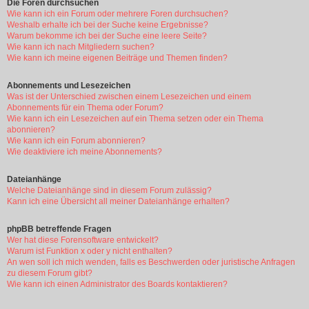
Die Foren durchsuchen
Wie kann ich ein Forum oder mehrere Foren durchsuchen?
Weshalb erhalte ich bei der Suche keine Ergebnisse?
Warum bekomme ich bei der Suche eine leere Seite?
Wie kann ich nach Mitgliedern suchen?
Wie kann ich meine eigenen Beiträge und Themen finden?
Abonnements und Lesezeichen
Was ist der Unterschied zwischen einem Lesezeichen und einem
Abonnements für ein Thema oder Forum?
Wie kann ich ein Lesezeichen auf ein Thema setzen oder ein Thema
abonnieren?
Wie kann ich ein Forum abonnieren?
Wie deaktiviere ich meine Abonnements?
Dateianhänge
Welche Dateianhänge sind in diesem Forum zulässig?
Kann ich eine Übersicht all meiner Dateianhänge erhalten?
phpBB betreffende Fragen
Wer hat diese Forensoftware entwickelt?
Warum ist Funktion x oder y nicht enthalten?
An wen soll ich mich wenden, falls es Beschwerden oder juristische Anfragen
zu diesem Forum gibt?
Wie kann ich einen Administrator des Boards kontaktieren?