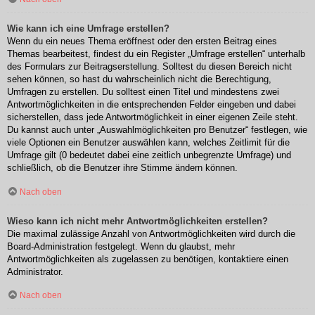
Wie kann ich eine Umfrage erstellen?
Wenn du ein neues Thema eröffnest oder den ersten Beitrag eines
Themas bearbeitest, findest du ein Register „Umfrage erstellen“ unterhalb
des Formulars zur Beitragserstellung. Solltest du diesen Bereich nicht
sehen können, so hast du wahrscheinlich nicht die Berechtigung,
Umfragen zu erstellen. Du solltest einen Titel und mindestens zwei
Antwortmöglichkeiten in die entsprechenden Felder eingeben und dabei
sicherstellen, dass jede Antwortmöglichkeit in einer eigenen Zeile steht.
Du kannst auch unter „Auswahlmöglichkeiten pro Benutzer“ festlegen, wie
viele Optionen ein Benutzer auswählen kann, welches Zeitlimit für die
Umfrage gilt (0 bedeutet dabei eine zeitlich unbegrenzte Umfrage) und
schließlich, ob die Benutzer ihre Stimme ändern können.
Nach oben
Wieso kann ich nicht mehr Antwortmöglichkeiten erstellen?
Die maximal zulässige Anzahl von Antwortmöglichkeiten wird durch die
Board-Administration festgelegt. Wenn du glaubst, mehr
Antwortmöglichkeiten als zugelassen zu benötigen, kontaktiere einen
Administrator.
Nach oben