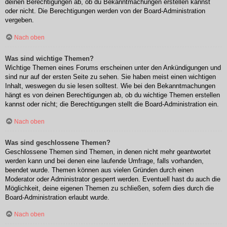
deinen Berechtigungen ab, ob du Bekanntmachungen erstellen kannst
oder nicht. Die Berechtigungen werden von der Board-Administration
vergeben.
Nach oben
Was sind wichtige Themen?
Wichtige Themen eines Forums erscheinen unter den Ankündigungen und
sind nur auf der ersten Seite zu sehen. Sie haben meist einen wichtigen
Inhalt, weswegen du sie lesen solltest. Wie bei den Bekanntmachungen
hängt es von deinen Berechtigungen ab, ob du wichtige Themen erstellen
kannst oder nicht; die Berechtigungen stellt die Board-Administration ein.
Nach oben
Was sind geschlossene Themen?
Geschlossene Themen sind Themen, in denen nicht mehr geantwortet
werden kann und bei denen eine laufende Umfrage, falls vorhanden,
beendet wurde. Themen können aus vielen Gründen durch einen
Moderator oder Administrator gesperrt werden. Eventuell hast du auch die
Möglichkeit, deine eigenen Themen zu schließen, sofern dies durch die
Board-Administration erlaubt wurde.
Nach oben