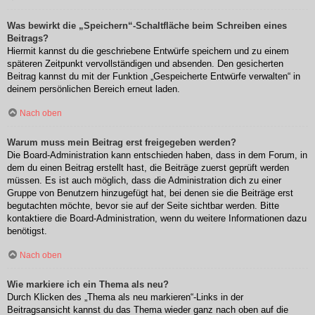
Was bewirkt die „Speichern“-Schaltfläche beim Schreiben eines
Beitrags?
Hiermit kannst du die geschriebene Entwürfe speichern und zu einem
späteren Zeitpunkt vervollständigen und absenden. Den gesicherten
Beitrag kannst du mit der Funktion „Gespeicherte Entwürfe verwalten“ in
deinem persönlichen Bereich erneut laden.
Nach oben
Warum muss mein Beitrag erst freigegeben werden?
Die Board-Administration kann entschieden haben, dass in dem Forum, in
dem du einen Beitrag erstellt hast, die Beiträge zuerst geprüft werden
müssen. Es ist auch möglich, dass die Administration dich zu einer
Gruppe von Benutzern hinzugefügt hat, bei denen sie die Beiträge erst
begutachten möchte, bevor sie auf der Seite sichtbar werden. Bitte
kontaktiere die Board-Administration, wenn du weitere Informationen dazu
benötigst.
Nach oben
Wie markiere ich ein Thema als neu?
Durch Klicken des „Thema als neu markieren“-Links in der
Beitragsansicht kannst du das Thema wieder ganz nach oben auf die